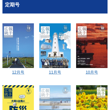
定期号
12月号
11月号
10月号