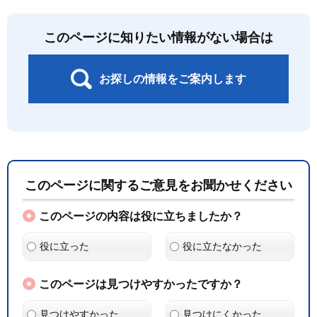
このページに知りたい情報がない場合は
お探しの情報をご案内します
このページに関するご意見をお聞かせください
このページの内容は役に立ちましたか？
役に立った
役に立たなかった
このページは見つけやすかったですか？
見つけやすかった
見つけにくかった