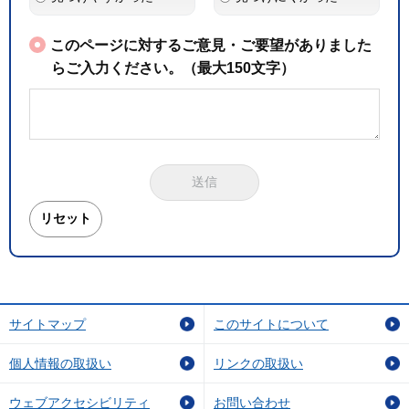
このページに対するご意見・ご要望がありました
らご入力ください。（最大150文字）
サイトマップ
このサイトについて
個人情報の取扱い
リンクの取扱い
ウェブアクセシビリティ
お問い合わせ