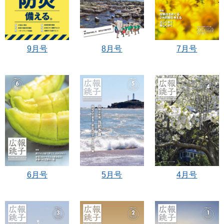
8月号
9月号
7月号
4月号
6月号
5月号