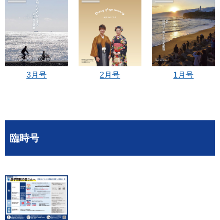
3月号
2月号
1月号
臨時号