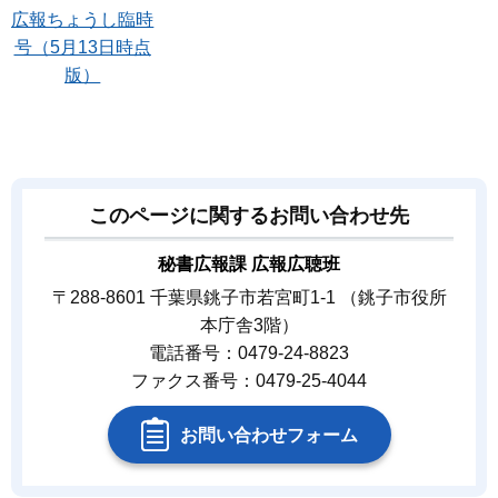
広報ちょうし臨時
号（5月13日時点
版）
このページに関するお問い合わせ先
秘書広報課 広報広聴班
〒288-8601 千葉県銚子市若宮町1-1 （銚子市役所
本庁舎3階）
電話番号：0479-24-8823
ファクス番号：0479-25-4044
お問い合わせフォーム