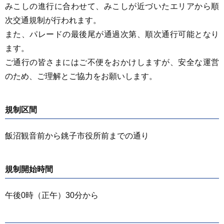
みこしの進行に合わせて、みこしが近づいたエリアから順
次交通規制が行われます。
また、パレードの最後尾が通過次第、順次通行可能となり
ます。
ご通行の皆さまにはご不便をおかけしますが、安全な運営
のため、ご理解とご協力をお願いします。
規制区間
飯沼観音前から銚子市役所前までの通り
規制開始時間
午後0時（正午）30分から