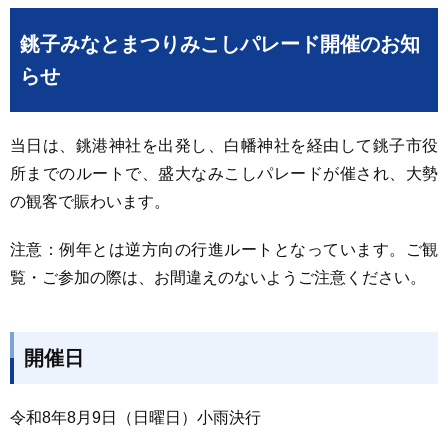
銚子みなとまつりみこしパレード開催のお知
らせ
当日は、銚港神社を出発し、白幡神社を経由して銚子市役
所までのルートで、盛大なみこしパレードが催され、大勢
の観客で賑わいます。
注意：例年とは逆方向の行進ルートとなっています。ご観
覧・ご参加の際は、お間違えのないようご注意ください。
開催日
令和8年8月9日（日曜日）小雨決行