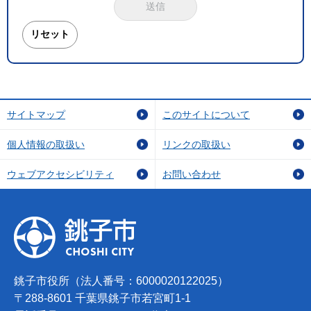
サイトマップ
このサイトについて
個人情報の取扱い
リンクの取扱い
ウェブアクセシビリティ
お問い合わせ
銚子市役所（法人番号：6000020122025）
〒288-8601 千葉県銚子市若宮町1-1