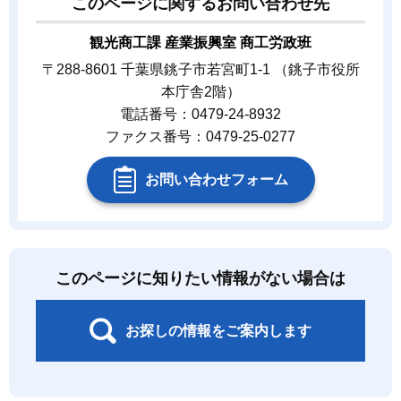
このページに関するお問い合わせ先
観光商工課 産業振興室 商工労政班
〒288-8601 千葉県銚子市若宮町1-1 （銚子市役所
本庁舎2階）
電話番号：0479-24-8932
ファクス番号：0479-25-0277
お問い合わせフォーム
このページに知りたい情報がない場合は
お探しの情報をご案内します