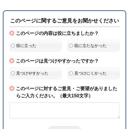
このページに関するご意見をお聞かせください
このページの内容は役に立ちましたか？
役に立った
役に立たなかった
このページは見つけやすかったですか？
見つけやすかった
見つけにくかった
このページに対するご意見・ご要望がありました
らご入力ください。（最大150文字）