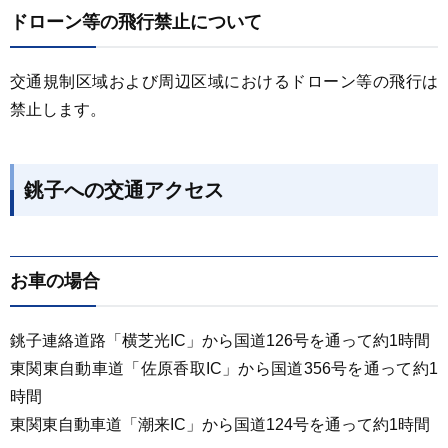
ドローン等の飛行禁止について
交通規制区域および周辺区域におけるドローン等の飛行は
禁止します。
銚子への交通アクセス
お車の場合
銚子連絡道路「横芝光IC」から国道126号を通って約1時間
東関東自動車道「佐原香取IC」から国道356号を通って約1
時間
東関東自動車道「潮来IC」から国道124号を通って約1時間