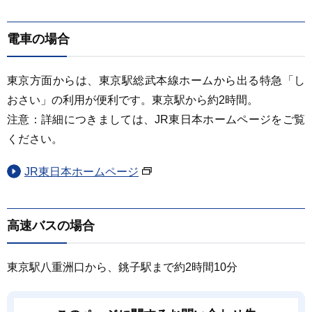
電車の場合
東京方面からは、東京駅総武本線ホームから出る特急「し
おさい」の利用が便利です。東京駅から約2時間。
注意：詳細につきましては、JR東日本ホームページをご覧
ください。
JR東日本ホームページ
高速バスの場合
東京駅八重洲口から、銚子駅まで約2時間10分