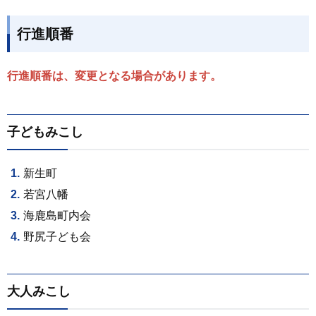
行進順番
行進順番は、変更となる場合があります。
子どもみこし
新生町
若宮八幡
海鹿島町内会
野尻子ども会
大人みこし