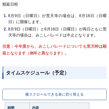
順延日程
8月9日（日曜日）が荒天等の場合は、8月16日（日曜
日）に開催します。
8月9日（日曜日）と8月16日（日曜日）が両日ともに荒
天等の場合は、みこしパレードは中止となります。
注意：今年度から、みこしパレードについても荒天時は順
延となります（例年と異なります）。
タイムスケジュール（予定）
横スクロールできる表に切り替える
時間
内容