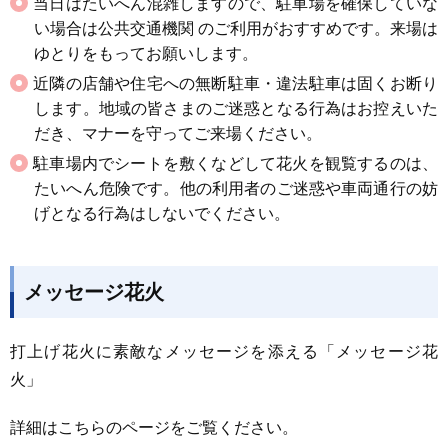
当日はたいへん混雑しますので、駐車場を確保していな
い場合は公共交通機関 のご利用がおすすめです。来場は
ゆとりをもってお願いします。 ​​
近隣の店舗や住宅への無断駐車・違法駐車は固くお断り
します。地域の皆さまのご迷惑となる行為はお控えいた
だき、マナーを守ってご来場ください。
駐車場内でシートを敷くなどして花火を観覧するのは、
たいへん危険です。他の利用者のご迷惑や車両通行の妨
げとなる行為はしないでください。
メッセージ花火
打上げ花火に素敵なメッセージを添える「メッセージ花
火」
詳細はこちらのページをご覧ください。