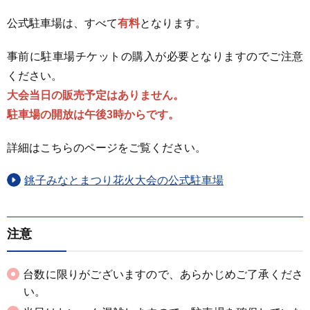
公式駐車場は、すべて
有料
となります。
事前に駐車場チケットの購入が必要となりますのでご注意
ください。
大会当日の販売予定はありません。
駐車場の開放は午後3時からです。
詳細はこちらのページをご覧ください。
銚子みなとまつり花火大会の公式駐車場
注意
台数に限りがございますので、あらかじめご了承くださ
い。