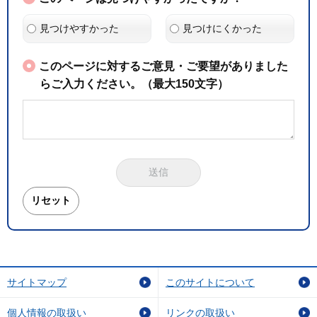
見つけやすかった
見つけにくかった
このページに対するご意見・ご要望がありました
らご入力ください。（最大150文字）
サイトマップ
このサイトについて
個人情報の取扱い
リンクの取扱い