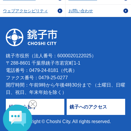
ウェブアクセシビリティ
お問い合わせ
銚子市役所（法人番号：6000020122025）
〒288-8601 千葉県銚子市若宮町1-1
電話番号：0479-24-8181（代表）
ファクス番号：0479-25-0277
開庁時間：午前9時から午後4時30分まで （土曜日、日曜
日、祝日、年末年始を除く）
組織から探す
銚子へのアクセス
Copyright © Choshi City. All rights reserved.