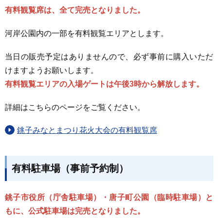
有料観覧席は、全て完売となりました。
河岸公園内の一部を有料観覧エリアとします。
当日の販売予定はありませんので、必ず事前に購入いただ
けますようお願いします。
有料観覧エリアの入場ゲートは午後3時から解放します。
詳細はこちらのページをご覧ください。
銚子みなとまつり花火大会の有料観覧席
有料駐車場（事前予約制）
銚子市役所（庁舎駐車場）・唐子町公園（臨時駐車場）と
もに、公式駐車場は完売となりました。