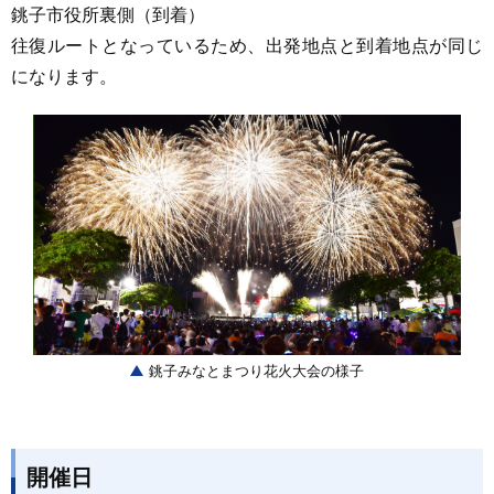
銚子市役所裏側（到着）
往復ルートとなっているため、出発地点と到着地点が同じ
になります。
銚子みなとまつり花火大会の様子
開催日