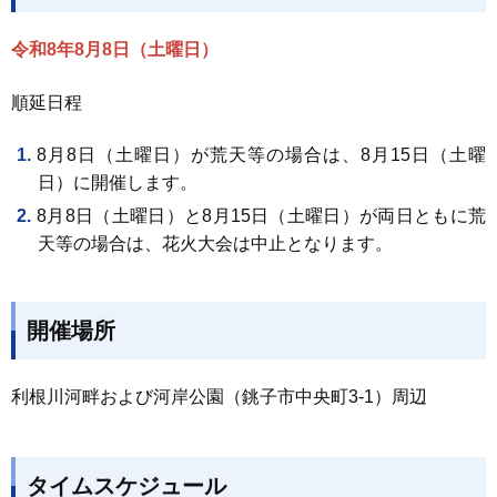
令和8年8月8日（土曜日）
順延日程
8月8日（土曜日）が荒天等の場合は、8月15日（土曜
日）に開催します。
8月8日（土曜日）と8月15日（土曜日）が両日ともに荒
天等の場合は、花火大会は中止となります。
開催場所
利根川河畔および河岸公園（銚子市中央町3-1）周辺
タイムスケジュール