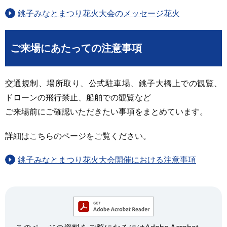
銚子みなとまつり花火大会のメッセージ花火
ご来場にあたっての注意事項
交通規制、場所取り、公式駐車場、銚子大橋上での観覧、
ドローンの飛行禁止、船舶での観覧など
ご来場前にご確認いただきたい事項をまとめています。
詳細はこちらのページをご覧ください。
銚子みなとまつり花火大会開催における注意事項