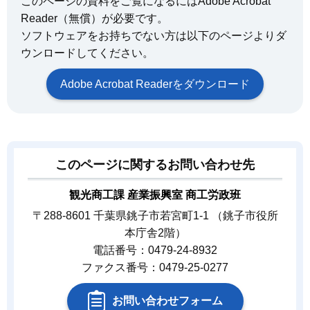
このページの資料をご覧になるにはAdobe Acrobat
Reader（無償）が必要です。
ソフトウェアをお持ちでない方は以下のページよりダ
ウンロードしてください。
Adobe Acrobat Readerをダウンロード
このページに関するお問い合わせ先
観光商工課 産業振興室 商工労政班
〒288-8601 千葉県銚子市若宮町1-1 （銚子市役所
本庁舎2階）
電話番号：0479-24-8932
ファクス番号：0479-25-0277
お問い合わせフォーム