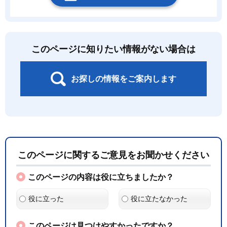
このページに知りたい情報がない場合は
お探しの情報をご案内します
このページに関するご意見をお聞かせください
このページの内容は役に立ちましたか？
役に立った
役に立たなかった
このページは見つけやすかったですか？