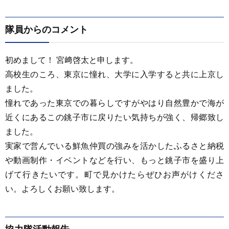
隊員からのコメント
初めまして！ 宮﨑啓太と申します。
高校生のころ、東京に憧れ、大学に入学すると共に上京し
ました。
憧れであった東京での暮らしですがやはり自然豊かで海が
近くにあるこの銚子市に戻りたい気持ちが強く、帰郷致し
ました。
実家で営んでいる鮮魚仲買の強みを活かしたふるさと納税
や動画制作・イベントなどを行い、もっと銚子市を盛り上
げて行きたいです。町で見かけたらぜひお声がけくださ
い。よろしくお願い致します。