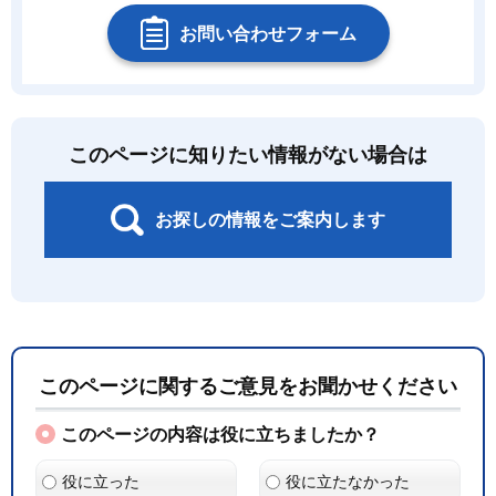
お問い合わせフォーム
このページに知りたい情報がない場合は
お探しの情報をご案内します
このページに関するご意見をお聞かせください
このページの内容は役に立ちましたか？
役に立った
役に立たなかった