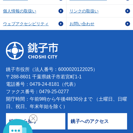
個人情報の取扱い
リンクの取扱い
ウェブアクセシビリティ
お問い合わせ
銚子市役所（法人番号：6000020122025）
〒288-8601 千葉県銚子市若宮町1-1
電話番号：0479-24-8181（代表）
ファクス番号：0479-25-0277
開庁時間：午前9時から午後4時30分まで （土曜日、日曜
日、祝日、年末年始を除く）
組織から探す
銚子へのアクセス