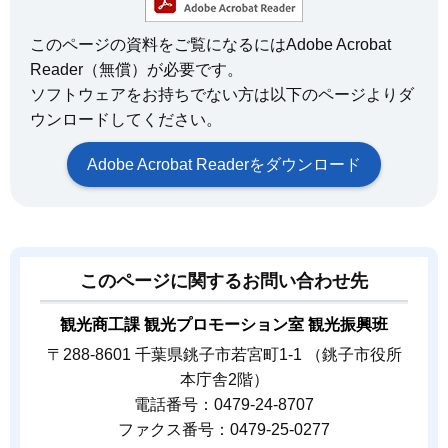
このページの資料をご覧になるにはAdobe Acrobat
Reader（無償）が必要です。
ソフトウェアをお持ちでない方は以下のページよりダ
ウンロードしてください。
Adobe Acrobat Readerをダウンロード
このページに関するお問い合わせ先
観光商工課 観光プロモーション室 観光振興班
〒288-8601 千葉県銚子市若宮町1-1 （銚子市役所
本庁舎2階）
電話番号：0479-24-8707
ファクス番号：0479-25-0277