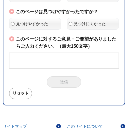
このページは見つけやすかったですか？
見つけやすかった
見つけにくかった
このページに対するご意見・ご要望がありました
らご入力ください。（最大150文字）
サイトマップ
このサイトについて