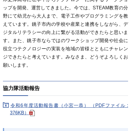
ップを開発、運営してきました。今では、STEAM教育の分
野にて幼児から大人まで、電子工作やプログラミングを教
えています。銚子市内の学校や産業と連携をしながら、デ
ジタルリテラシーの向上に繋がる活動ができたらと思いま
す。また、銚子市ならではのワークショップ開発や社会に
役立つテクノロジーの実装を地域の皆様とともにチャレン
ジできたらと考えています。みなさま、どうぞよろしくお
願いします。
協力隊活動報告
令和6年度活動報告書（小宮一恭） （PDFファイル :
376KB）