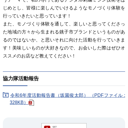
じめとし、皆様に楽しんでいけるようなモノづくり体験を
行っていきたいと思っています！
また、モノづくり体験を通して、楽しいと思ってくださっ
た地域の方々から生まれる銚子市ブランドというものがあ
るのではないか、と思いそれに向けた活動を行っていきま
す！美味しいものが大好きなので、お会いした際はぜひオ
ススメのお店など教えてください！
協力隊活動報告
令和6年度活動報告書（坂園俊太郎） （PDFファイル :
328KB）