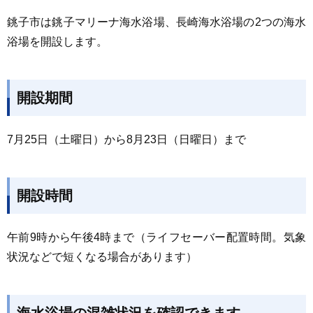
銚子市は銚子マリーナ海水浴場、長崎海水浴場の2つの海水
浴場を開設します。
開設期間
7月25日（土曜日）から8月23日（日曜日）まで
開設時間
午前9時から午後4時まで（ライフセーバー配置時間。気象
状況などで短くなる場合があります）