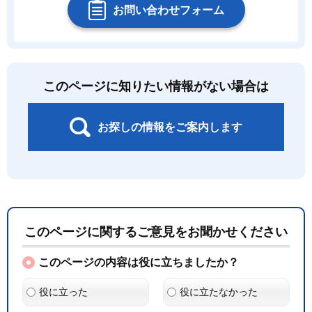
お問い合わせフォーム
このページに知りたい情報がない場合は
お探しの情報をご案内します
このページに関するご意見をお聞かせください
このページの内容は役に立ちましたか？
役に立った
役に立たなかった