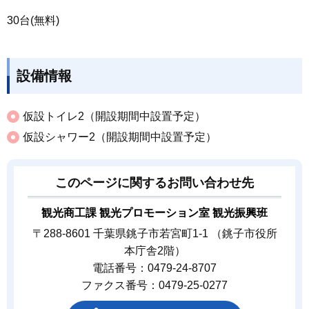
30台(無料)
設備情報
仮設トイレ2（開設期間中設置予定）
仮設シャワー2（開設期間中設置予定）
このページに関するお問い合わせ先
観光商工課 観光プロモーション室 観光振興班
〒288-8601 千葉県銚子市若宮町1-1 （銚子市役所
本庁舎2階）
電話番号：0479-24-8707
ファクス番号：0479-25-0277