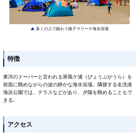
多くの人で賑わう銚子マリーナ海水浴場
特徴
東洋のドーバーと言われる屏風ケ浦（びょうぶがうら）を
前面に眺めながらの波の静かな海水浴場。隣接する名洗港
海浜公園では、テラスなどがあり、夕陽を眺めることもで
きる。
アクセス