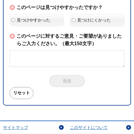
このページは見つけやすかったですか？
見つけやすかった
見つけにくかった
このページに対するご意見・ご要望がありました
らご入力ください。（最大150文字）
サイトマップ
このサイトについて