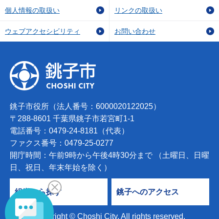
個人情報の取扱い
リンクの取扱い
ウェブアクセシビリティ
お問い合わせ
銚子市役所（法人番号：6000020122025）
〒288-8601 千葉県銚子市若宮町1-1
電話番号：0479-24-8181（代表）
ファクス番号：0479-25-0277
開庁時間：午前9時から午後4時30分まで （土曜日、日曜
日、祝日、年末年始を除く）
組織から探す
銚子へのアクセス
Copyright © Choshi City. All rights reserved.