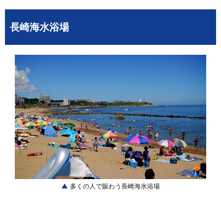
長崎海水浴場
多くの人で賑わう長崎海水浴場