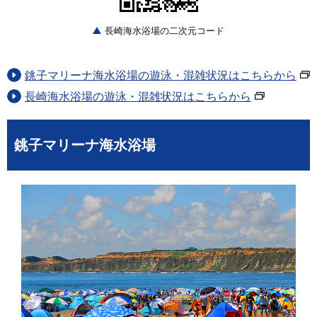
長崎海水浴場の二次元コード
銚子マリーナ海水浴場の遊泳・混雑状況はこちらから
長崎海水浴場の遊泳・混雑状況はこちらから
銚子マリーナ海水浴場