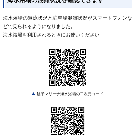
海水浴場の混雑状況を確認できます
海水浴場の遊泳状況と駐車場混雑状況がスマートフォンな
どで見られるようになりました。
海水浴場を利用されるときにお使いください。
銚子マリーナ海水浴場の二次元コード