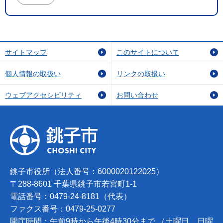
サイトマップ
このサイトについて
個人情報の取扱い
リンクの取扱い
ウェブアクセシビリティ
お問い合わせ
銚子市役所（法人番号：6000020122025）
〒288-8601 千葉県銚子市若宮町1-1
電話番号：0479-24-8181（代表）
ファクス番号：0479-25-0277
開庁時間：午前9時から午後4時30分まで （土曜日、日曜