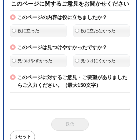
このページに関するご意見をお聞かせください
このページの内容は役に立ちましたか？
役に立った
役に立たなかった
このページは見つけやすかったですか？
見つけやすかった
見つけにくかった
このページに対するご意見・ご要望がありました
らご入力ください。（最大150文字）