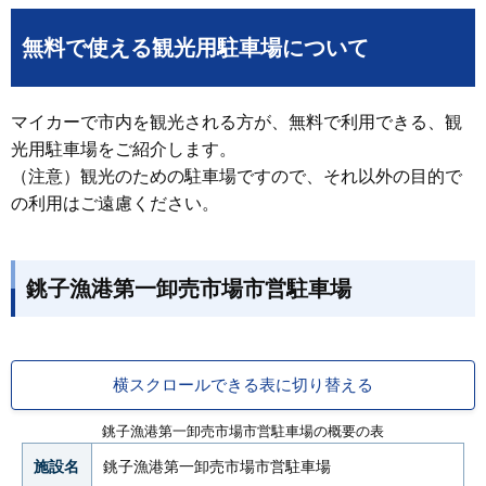
無料で使える観光用駐車場について
マイカーで市内を観光される方が、無料で利用できる、観
光用駐車場をご紹介します。
（注意）観光のための駐車場ですので、それ以外の目的で
の利用はご遠慮ください。
銚子漁港第一卸売市場市営駐車場
横スクロールできる表に切り替える
銚子漁港第一卸売市場市営駐車場の概要の表
施設名
銚子漁港第一卸売市場市営駐車場