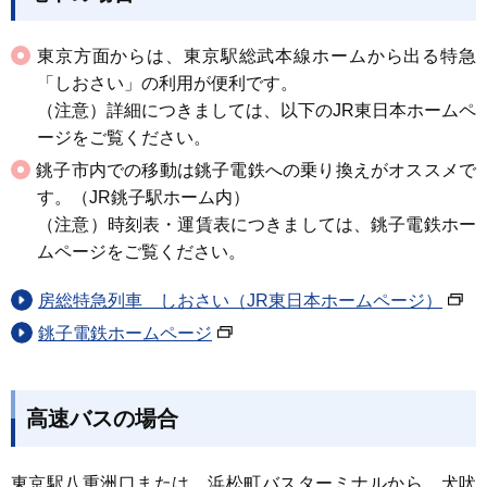
東京方面からは、東京駅総武本線ホームから出る特急
「しおさい」の利用が便利です。
（注意）詳細につきましては、以下のJR東日本ホームペ
ージをご覧ください。
銚子市内での移動は銚子電鉄への乗り換えがオススメで
す。（JR銚子駅ホーム内）
（注意）時刻表・運賃表につきましては、銚子電鉄ホー
ムページをご覧ください。
房総特急列車 しおさい（JR東日本ホームページ）
銚子電鉄ホームページ
高速バスの場合
東京駅八重洲口または、浜松町バスターミナルから、犬吠