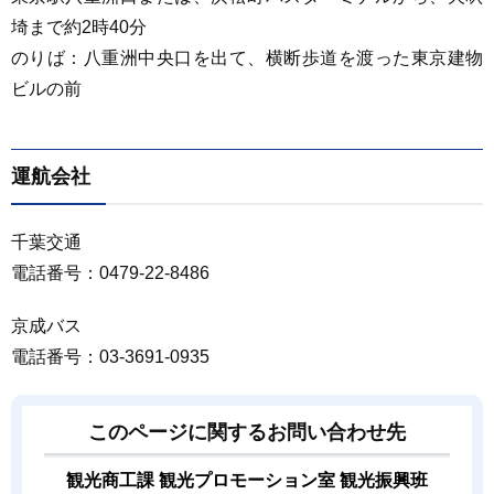
埼まで約2時40分
のりば：八重洲中央口を出て、横断歩道を渡った東京建物
ビルの前
運航会社
千葉交通
電話番号：0479-22-8486
京成バス
電話番号：03-3691-0935
このページに関するお問い合わせ先
観光商工課 観光プロモーション室 観光振興班