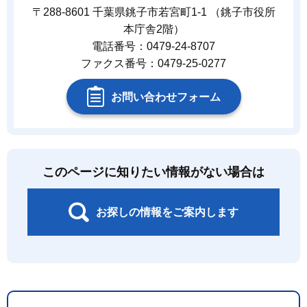
〒288-8601 千葉県銚子市若宮町1-1 （銚子市役所
本庁舎2階）
電話番号：0479-24-8707
ファクス番号：0479-25-0277
お問い合わせフォーム
このページに知りたい情報がない場合は
お探しの情報をご案内します