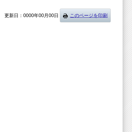
更新日
0000年00月00日
このページを印刷