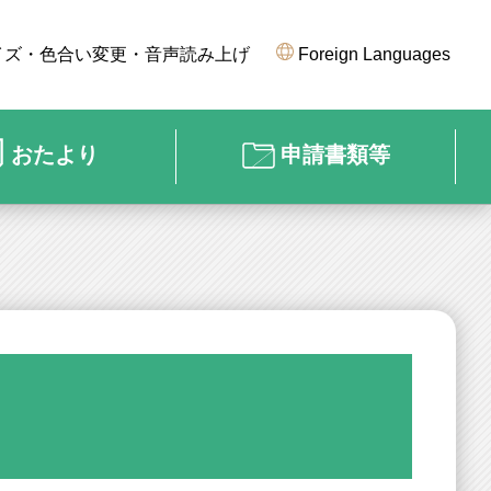
イズ・色合い変更・音声読み上げ
Foreign Languages
おたより
申請書類等