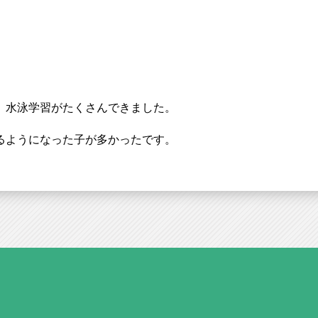
、水泳学習がたくさんできました。
るようになった子が多かったです。