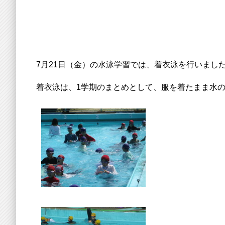
7月21日（金）の水泳学習では、着衣泳を行いまし
着衣泳は、1学期のまとめとして、服を着たまま水