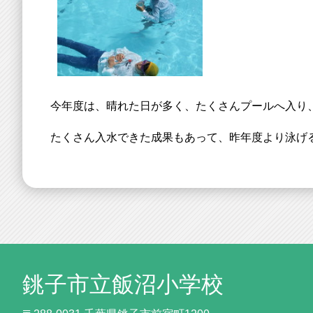
今年度は、晴れた日が多く、たくさんプールへ入り
たくさん入水できた成果もあって、昨年度より泳げ
銚子市立飯沼小学校