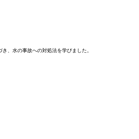
づき、水の事故への対処法を学びました。