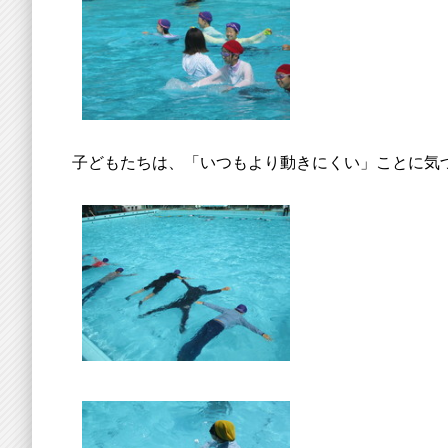
子どもたちは、「いつもより動きにくい」ことに気