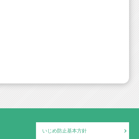
いじめ防止基本方針