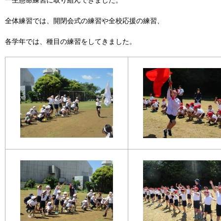
一生懸命練習に取り組んできました。
全体練習では、開閉会式の練習や全校応援の練習、
各学年では、種目の練習をしてきました。