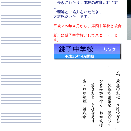
長きにわたり，本校の教育活動に対
し，
ご理解とご協力をいただき，
大変感謝いたします。
平成２５年４月から、第四中学校と統合
し
新たに銚子中学校としてスタートしま
す。