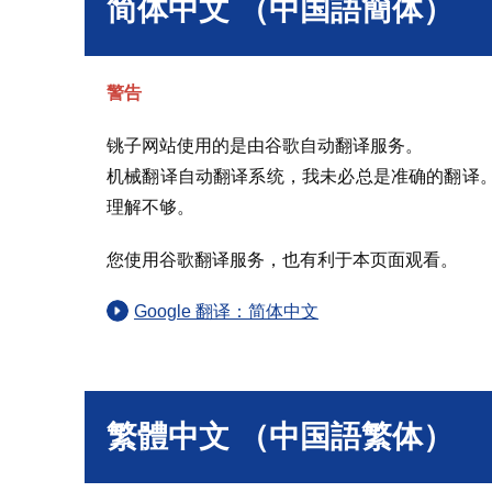
简体中文 （中国語簡体）
警告
铫子网站使用的是由谷歌自动翻译服务。
机械翻译自动翻译系统，我未必总是准确的翻译
理解不够。
您使用谷歌翻译服务，也有利于本页面观看。
Google 翻译：简体中文
繁體中文 （中国語繁体）