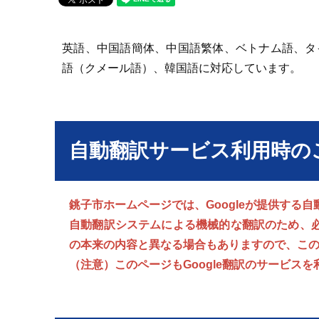
英語、中国語簡体、中国語繁体、ベトナム語、タ
語（クメール語）、韓国語に対応しています。
自動翻訳サービス利用時の
銚子市ホームページでは、Googleが提供する
自動翻訳システムによる機械的な翻訳のため、
の本来の内容と異なる場合もありますので、こ
（注意）このページもGoogle翻訳のサービス