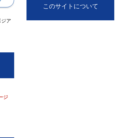
このサイトについて
ボジア
ージ