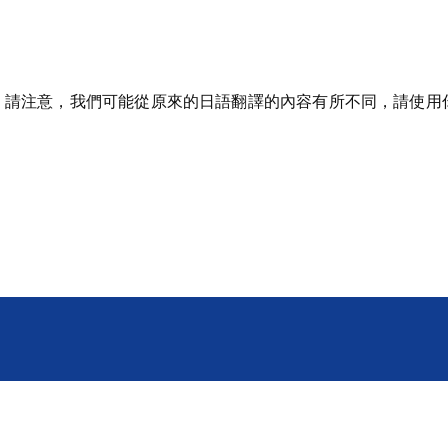
。請注意，我們可能從原來的日語翻譯的內容有所不同，請使用