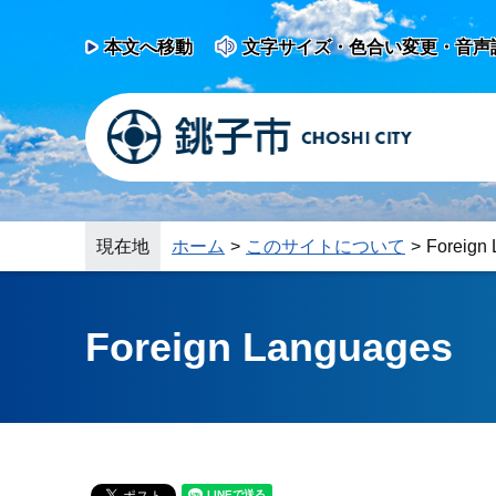
本文へ移動
文字サイズ・色合い変更・音声
現在地
ホーム
このサイトについて
Foreign
Foreign Languages