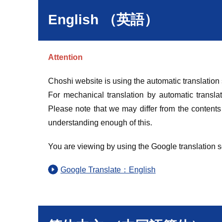
English （英語）
Attention
Choshi website is using the automatic translation
For mechanical translation by automatic translat
Please note that we may differ from the contents
understanding enough of this.
You are viewing by using the Google translation s
Google Translate：English