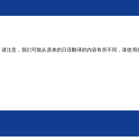
。请注意，我们可能从原来的日语翻译的内容有所不同，请使用