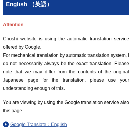
English （英語）
Attention
Choshi website is using the automatic translation service
offered by Google.
For mechanical translation by automatic translation system, I
do not necessarily always be the exact translation. Please
note that we may differ from the contents of the original
Japanese page for the translation, please use your
understanding enough of this.
You are viewing by using the Google translation service also
this page.
Google Translate：English