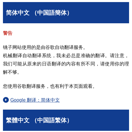
简体中文 （中国語簡体）
警告
铫子网站使用的是由谷歌自动翻译服务。
机械翻译自动翻译系统，我未必总是准确的翻译。请注意，
我们可能从原来的日语翻译的内容有所不同，请使用你的理
解不够。
您使用谷歌翻译服务，也有利于本页面观看。
Google 翻译：简体中文
繁體中文 （中国語繁体）