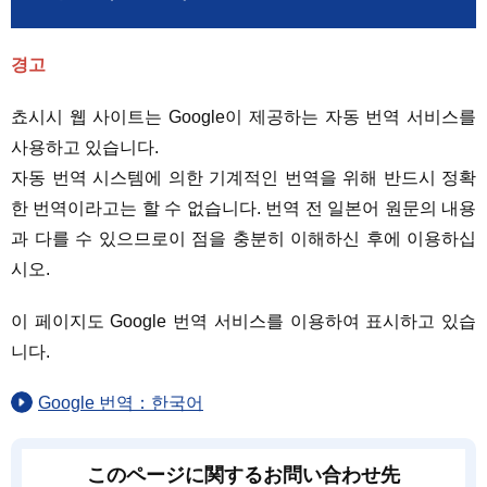
경고
쵸시시 웹 사이트는 Google이 제공하는 자동 번역 서비스를
사용하고 있습니다.
자동 번역 시스템에 의한 기계적인 번역을 위해 반드시 정확
한 번역이라고는 할 수 없습니다. 번역 전 일본어 원문의 내용
과 다를 수 있으므로이 점을 충분히 이해하신 후에 이용하십
시오.
이 페이지도 Google 번역 서비스를 이용하여 표시하고 있습
니다.
Google 번역：한국어
このページに関するお問い合わせ先