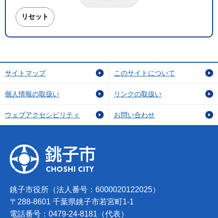
サイトマップ
このサイトについて
個人情報の取扱い
リンクの取扱い
ウェブアクセシビリティ
お問い合わせ
銚子市役所（法人番号：6000020122025）
〒288-8601 千葉県銚子市若宮町1-1
電話番号：0479-24-8181（代表）