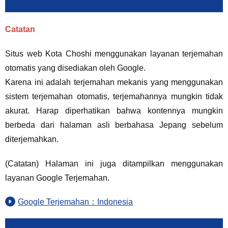
Catatan
Situs web Kota Choshi menggunakan layanan terjemahan
otomatis yang disediakan oleh Google.
Karena ini adalah terjemahan mekanis yang menggunakan
sistem terjemahan otomatis, terjemahannya mungkin tidak
akurat. Harap diperhatikan bahwa kontennya mungkin
berbeda dari halaman asli berbahasa Jepang sebelum
diterjemahkan.
(Catatan) Halaman ini juga ditampilkan menggunakan
layanan Google Terjemahan.
Google Terjemahan：Indonesia