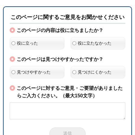
このページに関するご意見をお聞かせください
このページの内容は役に立ちましたか？
役に立った
役に立たなかった
このページは見つけやすかったですか？
見つけやすかった
見つけにくかった
このページに対するご意見・ご要望がありました
らご入力ください。（最大150文字）