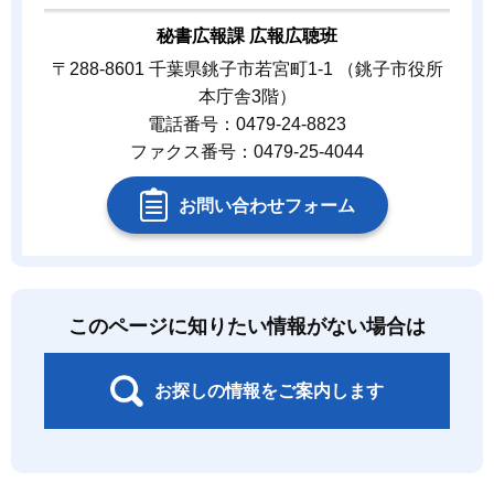
秘書広報課 広報広聴班
〒288-8601 千葉県銚子市若宮町1-1 （銚子市役所
本庁舎3階）
電話番号：0479-24-8823
ファクス番号：0479-25-4044
お問い合わせフォーム
このページに知りたい情報がない場合は
お探しの情報をご案内します