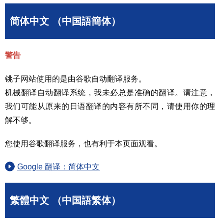
简体中文 （中国語簡体）
警告
铫子网站使用的是由谷歌自动翻译服务。
机械翻译自动翻译系统，我未必总是准确的翻译。请注意，
我们可能从原来的日语翻译的内容有所不同，请使用你的理
解不够。
您使用谷歌翻译服务，也有利于本页面观看。
Google 翻译：简体中文
繁體中文 （中国語繁体）