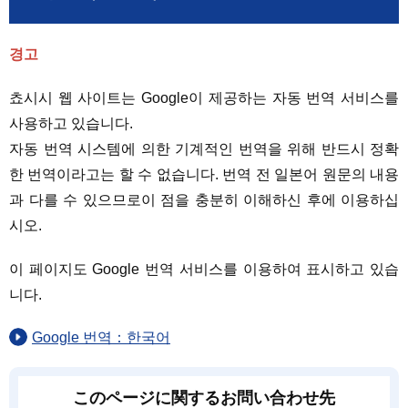
경고
쵸시시 웹 사이트는 Google이 제공하는 자동 번역 서비스를
사용하고 있습니다.
자동 번역 시스템에 의한 기계적인 번역을 위해 반드시 정확
한 번역이라고는 할 수 없습니다. 번역 전 일본어 원문의 내용
과 다를 수 있으므로이 점을 충분히 이해하신 후에 이용하십
시오.
이 페이지도 Google 번역 서비스를 이용하여 표시하고 있습
니다.
Google 번역：한국어
このページに関するお問い合わせ先