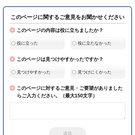
このページに関するご意見をお聞かせください
このページの内容は役に立ちましたか？
役に立った
役に立たなかった
このページは見つけやすかったですか？
見つけやすかった
見つけにくかった
このページに対するご意見・ご要望がありました
らご入力ください。（最大150文字）