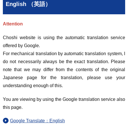
English （英語）
Attention
Choshi website is using the automatic translation service
offered by Google.
For mechanical translation by automatic translation system, I
do not necessarily always be the exact translation. Please
note that we may differ from the contents of the original
Japanese page for the translation, please use your
understanding enough of this.
You are viewing by using the Google translation service also
this page.
Google Translate：English