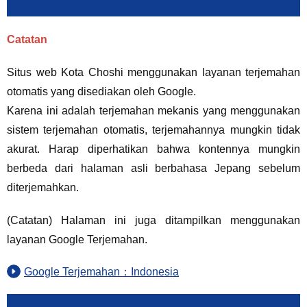
Catatan
Situs web Kota Choshi menggunakan layanan terjemahan
otomatis yang disediakan oleh Google.
Karena ini adalah terjemahan mekanis yang menggunakan
sistem terjemahan otomatis, terjemahannya mungkin tidak
akurat. Harap diperhatikan bahwa kontennya mungkin
berbeda dari halaman asli berbahasa Jepang sebelum
diterjemahkan.
(Catatan) Halaman ini juga ditampilkan menggunakan
layanan Google Terjemahan.
Google Terjemahan：Indonesia