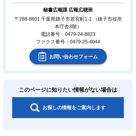
秘書広報課 広報広聴班
〒288-8601 千葉県銚子市若宮町1-1 （銚子市役所
本庁舎3階）
電話番号：0479-24-8823
ファクス番号：0479-25-4044
お問い合わせフォーム
このページに知りたい情報がない場合は
お探しの情報をご案内します