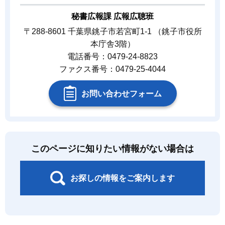
秘書広報課 広報広聴班
〒288-8601 千葉県銚子市若宮町1-1 （銚子市役所
本庁舎3階）
電話番号：0479-24-8823
ファクス番号：0479-25-4044
お問い合わせフォーム
このページに知りたい情報がない場合は
お探しの情報をご案内します