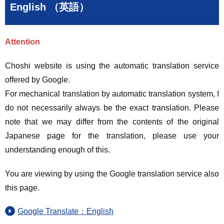
English （英語）
Attention
Choshi website is using the automatic translation service
offered by Google.
For mechanical translation by automatic translation system, I
do not necessarily always be the exact translation. Please
note that we may differ from the contents of the original
Japanese page for the translation, please use your
understanding enough of this.
You are viewing by using the Google translation service also
this page.
Google Translate：English