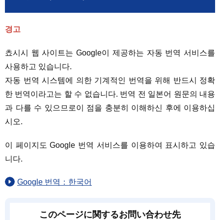
경고
쵸시시 웹 사이트는 Google이 제공하는 자동 번역 서비스를
사용하고 있습니다.
자동 번역 시스템에 의한 기계적인 번역을 위해 반드시 정확
한 번역이라고는 할 수 없습니다. 번역 전 일본어 원문의 내용
과 다를 수 있으므로이 점을 충분히 이해하신 후에 이용하십
시오.
이 페이지도 Google 번역 서비스를 이용하여 표시하고 있습
니다.
Google 번역：한국어
このページに関するお問い合わせ先