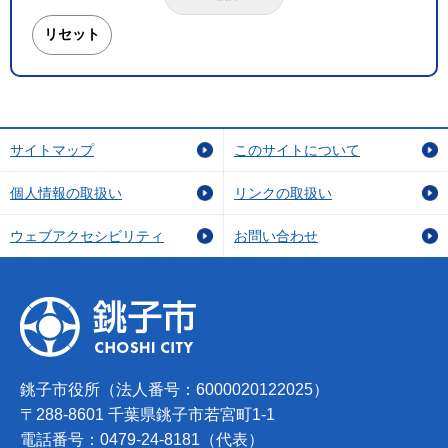
サイトマップ
このサイトについて
個人情報の取扱い
リンクの取扱い
ウェブアクセシビリティ
お問い合わせ
銚子市役所（法人番号：6000020122025）
〒288-8601 千葉県銚子市若宮町1-1
電話番号：0479-24-8181（代表）