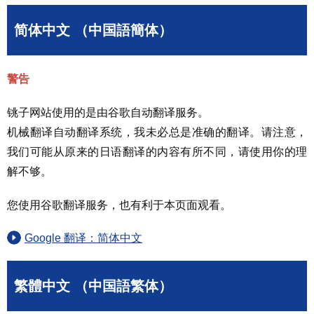
简体中文 （中国語簡体）
警告
铫子网站使用的是由谷歌自动翻译服务。
机械翻译自动翻译系统，我未必总是准确的翻译。请注意，
我们可能从原来的日语翻译的内容有所不同，请使用你的理
解不够。
您使用谷歌翻译服务，也有利于本页面观看。
Google 翻译：简体中文
繁體中文 （中国語繁体）