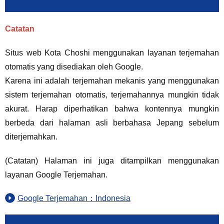
Catatan
Situs web Kota Choshi menggunakan layanan terjemahan
otomatis yang disediakan oleh Google.
Karena ini adalah terjemahan mekanis yang menggunakan
sistem terjemahan otomatis, terjemahannya mungkin tidak
akurat. Harap diperhatikan bahwa kontennya mungkin
berbeda dari halaman asli berbahasa Jepang sebelum
diterjemahkan.
(Catatan) Halaman ini juga ditampilkan menggunakan
layanan Google Terjemahan.
Google Terjemahan：Indonesia