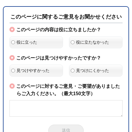
このページに関するご意見をお聞かせください
このページの内容は役に立ちましたか？
役に立った
役に立たなかった
このページは見つけやすかったですか？
見つけやすかった
見つけにくかった
このページに対するご意見・ご要望がありました
らご入力ください。（最大150文字）