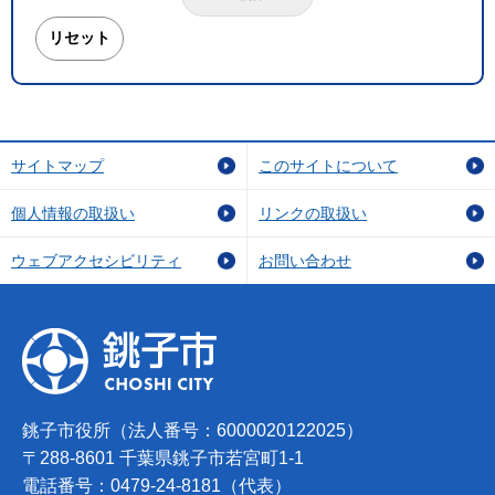
サイトマップ
このサイトについて
個人情報の取扱い
リンクの取扱い
ウェブアクセシビリティ
お問い合わせ
銚子市役所（法人番号：6000020122025）
〒288-8601 千葉県銚子市若宮町1-1
電話番号：0479-24-8181（代表）