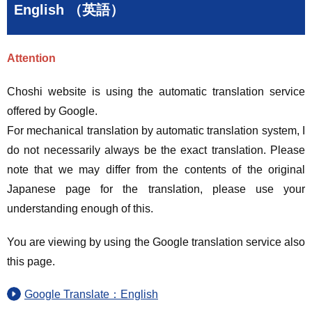
English （英語）
Attention
Choshi website is using the automatic translation service
offered by Google.
For mechanical translation by automatic translation system, I
do not necessarily always be the exact translation. Please
note that we may differ from the contents of the original
Japanese page for the translation, please use your
understanding enough of this.
You are viewing by using the Google translation service also
this page.
Google Translate：English