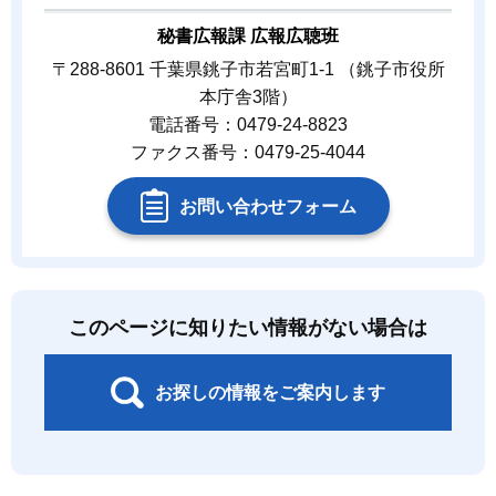
秘書広報課 広報広聴班
〒288-8601 千葉県銚子市若宮町1-1 （銚子市役所
本庁舎3階）
電話番号：0479-24-8823
ファクス番号：0479-25-4044
お問い合わせフォーム
このページに知りたい情報がない場合は
お探しの情報をご案内します