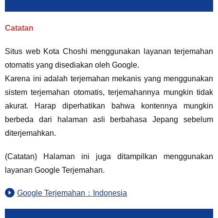
Catatan
Situs web Kota Choshi menggunakan layanan terjemahan
otomatis yang disediakan oleh Google.
Karena ini adalah terjemahan mekanis yang menggunakan
sistem terjemahan otomatis, terjemahannya mungkin tidak
akurat. Harap diperhatikan bahwa kontennya mungkin
berbeda dari halaman asli berbahasa Jepang sebelum
diterjemahkan.
(Catatan) Halaman ini juga ditampilkan menggunakan
layanan Google Terjemahan.
Google Terjemahan：Indonesia