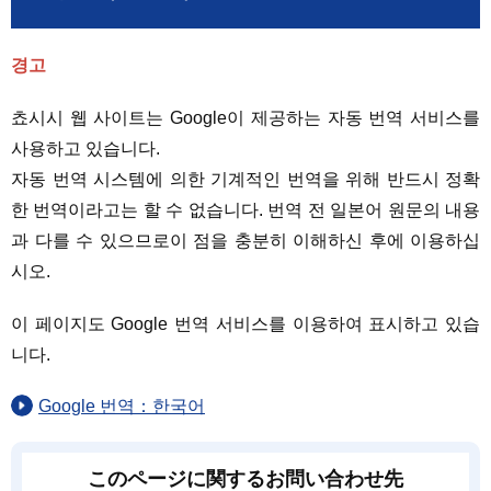
경고
쵸시시 웹 사이트는 Google이 제공하는 자동 번역 서비스를
사용하고 있습니다.
자동 번역 시스템에 의한 기계적인 번역을 위해 반드시 정확
한 번역이라고는 할 수 없습니다. 번역 전 일본어 원문의 내용
과 다를 수 있으므로이 점을 충분히 이해하신 후에 이용하십
시오.
이 페이지도 Google 번역 서비스를 이용하여 표시하고 있습
니다.
Google 번역：한국어
このページに関するお問い合わせ先