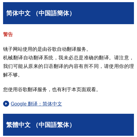
简体中文 （中国語簡体）
警告
铫子网站使用的是由谷歌自动翻译服务。
机械翻译自动翻译系统，我未必总是准确的翻译。请注意，
我们可能从原来的日语翻译的内容有所不同，请使用你的理
解不够。
您使用谷歌翻译服务，也有利于本页面观看。
Google 翻译：简体中文
繁體中文 （中国語繁体）