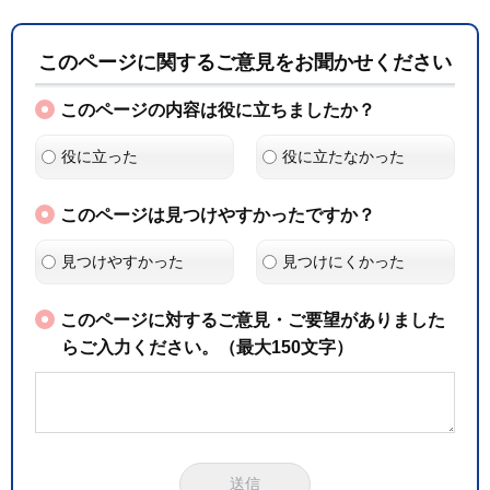
このページに関するご意見をお聞かせください
このページの内容は役に立ちましたか？
役に立った
役に立たなかった
このページは見つけやすかったですか？
見つけやすかった
見つけにくかった
このページに対するご意見・ご要望がありました
らご入力ください。（最大150文字）