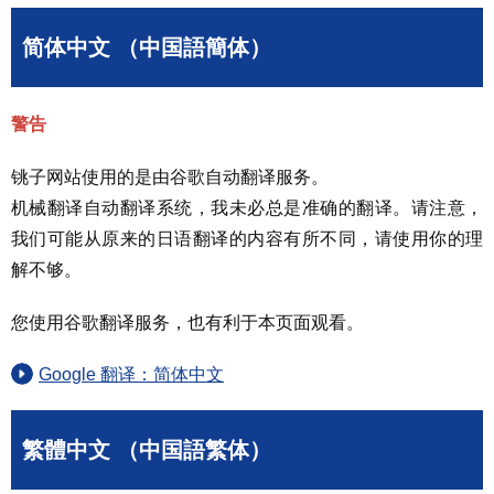
简体中文 （中国語簡体）
警告
铫子网站使用的是由谷歌自动翻译服务。
机械翻译自动翻译系统，我未必总是准确的翻译。请注意，
我们可能从原来的日语翻译的内容有所不同，请使用你的理
解不够。
您使用谷歌翻译服务，也有利于本页面观看。
Google 翻译：简体中文
繁體中文 （中国語繁体）