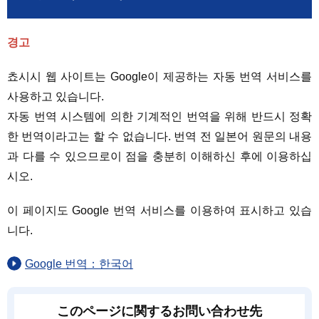
경고
쵸시시 웹 사이트는 Google이 제공하는 자동 번역 서비스를
사용하고 있습니다.
자동 번역 시스템에 의한 기계적인 번역을 위해 반드시 정확
한 번역이라고는 할 수 없습니다. 번역 전 일본어 원문의 내용
과 다를 수 있으므로이 점을 충분히 이해하신 후에 이용하십
시오.
이 페이지도 Google 번역 서비스를 이용하여 표시하고 있습
니다.
Google 번역：한국어
このページに関するお問い合わせ先