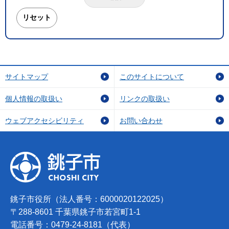
サイトマップ
このサイトについて
個人情報の取扱い
リンクの取扱い
ウェブアクセシビリティ
お問い合わせ
銚子市役所（法人番号：6000020122025）
〒288-8601 千葉県銚子市若宮町1-1
電話番号：0479-24-8181（代表）