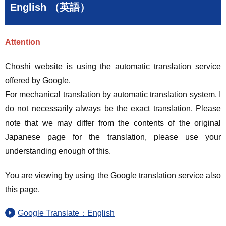
English （英語）
Attention
Choshi website is using the automatic translation service
offered by Google.
For mechanical translation by automatic translation system, I
do not necessarily always be the exact translation. Please
note that we may differ from the contents of the original
Japanese page for the translation, please use your
understanding enough of this.
You are viewing by using the Google translation service also
this page.
Google Translate：English