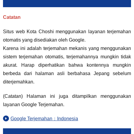
Catatan
Situs web Kota Choshi menggunakan layanan terjemahan
otomatis yang disediakan oleh Google.
Karena ini adalah terjemahan mekanis yang menggunakan
sistem terjemahan otomatis, terjemahannya mungkin tidak
akurat. Harap diperhatikan bahwa kontennya mungkin
berbeda dari halaman asli berbahasa Jepang sebelum
diterjemahkan.
(Catatan) Halaman ini juga ditampilkan menggunakan
layanan Google Terjemahan.
Google Terjemahan：Indonesia