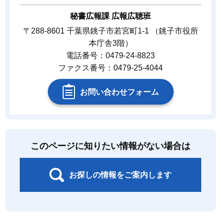
秘書広報課 広報広聴班
〒288-8601 千葉県銚子市若宮町1-1 （銚子市役所
本庁舎3階）
電話番号：0479-24-8823
ファクス番号：0479-25-4044
お問い合わせフォーム
このページに知りたい情報がない場合は
お探しの情報をご案内します