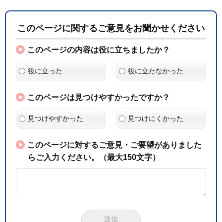
このページに関するご意見をお聞かせください
このページの内容は役に立ちましたか？
役に立った
役に立たなかった
このページは見つけやすかったですか？
見つけやすかった
見つけにくかった
このページに対するご意見・ご要望がありました
らご入力ください。（最大150文字）