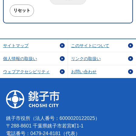
サイトマップ
このサイトについて
個人情報の取扱い
リンクの取扱い
ウェブアクセシビリティ
お問い合わせ
銚子市役所（法人番号：6000020122025）
〒288-8601 千葉県銚子市若宮町1-1
電話番号：0479-24-8181（代表）