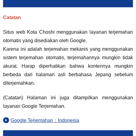
Catatan
Situs web Kota Choshi menggunakan layanan terjemahan
otomatis yang disediakan oleh Google.
Karena ini adalah terjemahan mekanis yang menggunakan
sistem terjemahan otomatis, terjemahannya mungkin tidak
akurat. Harap diperhatikan bahwa kontennya mungkin
berbeda dari halaman asli berbahasa Jepang sebelum
diterjemahkan.
(Catatan) Halaman ini juga ditampilkan menggunakan
layanan Google Terjemahan.
Google Terjemahan：Indonesia