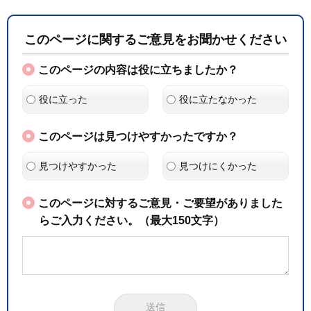
このページに関するご意見をお聞かせください
このページの内容は役に立ちましたか？
役に立った
役に立たなかった
このページは見つけやすかったですか？
見つけやすかった
見つけにくかった
このページに対するご意見・ご要望がありました
らご入力ください。（最大150文字）