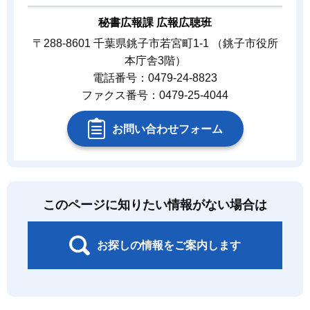
秘書広報課 広報広聴班
〒288-8601 千葉県銚子市若宮町1-1 （銚子市役所
本庁舎3階）
電話番号：0479-24-8823
ファクス番号：0479-25-4044
お問い合わせフォーム
このページに知りたい情報がない場合は
お探しの情報をご案内します