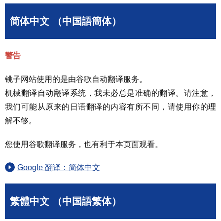
简体中文 （中国語簡体）
警告
铫子网站使用的是由谷歌自动翻译服务。
机械翻译自动翻译系统，我未必总是准确的翻译。请注意，
我们可能从原来的日语翻译的内容有所不同，请使用你的理
解不够。
您使用谷歌翻译服务，也有利于本页面观看。
Google 翻译：简体中文
繁體中文 （中国語繁体）