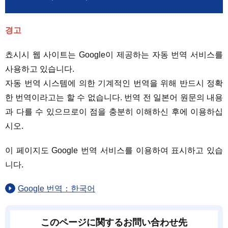
경고
쵸시시 웹 사이트는 Google이 제공하는 자동 번역 서비스를
사용하고 있습니다.
자동 번역 시스템에 의한 기계적인 번역을 위해 반드시 정확
한 번역이라고는 할 수 없습니다. 번역 전 일본어 원문의 내용
과 다를 수 있으므로이 점을 충분히 이해하신 후에 이용하십
시오.
이 페이지도 Google 번역 서비스를 이용하여 표시하고 있습
니다.
Google 번역：한국어
このページに関するお問い合わせ先