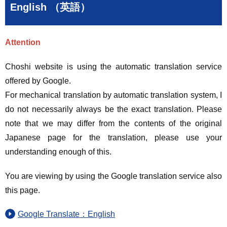
English （英語）
Attention
Choshi website is using the automatic translation service
offered by Google.
For mechanical translation by automatic translation system, I
do not necessarily always be the exact translation. Please
note that we may differ from the contents of the original
Japanese page for the translation, please use your
understanding enough of this.
You are viewing by using the Google translation service also
this page.
Google Translate：English