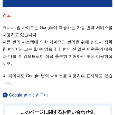
경고
쵸시시 웹 사이트는 Google이 제공하는 자동 번역 서비스를
사용하고 있습니다.
자동 번역 시스템에 의한 기계적인 번역을 위해 반드시 정확
한 번역이라고는 할 수 없습니다. 번역 전 일본어 원문의 내용
과 다를 수 있으므로이 점을 충분히 이해하신 후에 이용하십
시오.
이 페이지도 Google 번역 서비스를 이용하여 표시하고 있습
니다.
Google 번역：한국어
このページに関するお問い合わせ先