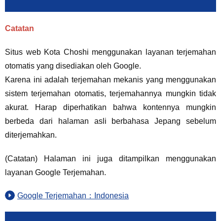
Catatan
Situs web Kota Choshi menggunakan layanan terjemahan
otomatis yang disediakan oleh Google.
Karena ini adalah terjemahan mekanis yang menggunakan
sistem terjemahan otomatis, terjemahannya mungkin tidak
akurat. Harap diperhatikan bahwa kontennya mungkin
berbeda dari halaman asli berbahasa Jepang sebelum
diterjemahkan.
(Catatan) Halaman ini juga ditampilkan menggunakan
layanan Google Terjemahan.
Google Terjemahan：Indonesia