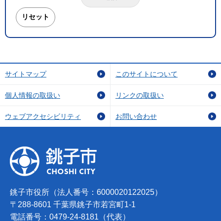
サイトマップ
このサイトについて
個人情報の取扱い
リンクの取扱い
ウェブアクセシビリティ
お問い合わせ
銚子市役所（法人番号：6000020122025）
〒288-8601 千葉県銚子市若宮町1-1
電話番号：0479-24-8181（代表）