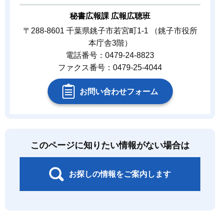
秘書広報課 広報広聴班
〒288-8601 千葉県銚子市若宮町1-1 （銚子市役所
本庁舎3階）
電話番号：0479-24-8823
ファクス番号：0479-25-4044
お問い合わせフォーム
このページに知りたい情報がない場合は
お探しの情報をご案内します