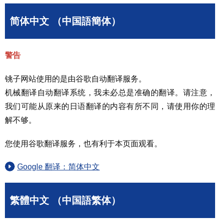
简体中文 （中国語簡体）
警告
铫子网站使用的是由谷歌自动翻译服务。
机械翻译自动翻译系统，我未必总是准确的翻译。请注意，
我们可能从原来的日语翻译的内容有所不同，请使用你的理
解不够。
您使用谷歌翻译服务，也有利于本页面观看。
Google 翻译：简体中文
繁體中文 （中国語繁体）