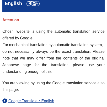
English （英語）
Attention
Choshi website is using the automatic translation service
offered by Google.
For mechanical translation by automatic translation system, I
do not necessarily always be the exact translation. Please
note that we may differ from the contents of the original
Japanese page for the translation, please use your
understanding enough of this.
You are viewing by using the Google translation service also
this page.
Google Translate：English