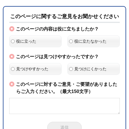
このページに関するご意見をお聞かせください
このページの内容は役に立ちましたか？
役に立った
役に立たなかった
このページは見つけやすかったですか？
見つけやすかった
見つけにくかった
このページに対するご意見・ご要望がありました
らご入力ください。（最大150文字）