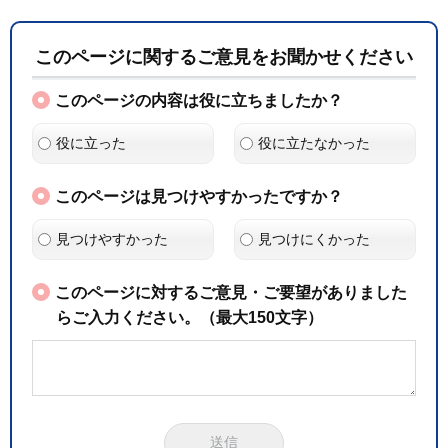
このページに関するご意見をお聞かせください
このページの内容は役に立ちましたか？
役に立った
役に立たなかった
このページは見つけやすかったですか？
見つけやすかった
見つけにくかった
このページに対するご意見・ご要望がありました
らご入力ください。（最大150文字）