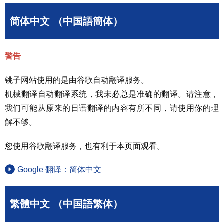
简体中文 （中国語簡体）
警告
铫子网站使用的是由谷歌自动翻译服务。
机械翻译自动翻译系统，我未必总是准确的翻译。请注意，
我们可能从原来的日语翻译的内容有所不同，请使用你的理
解不够。
您使用谷歌翻译服务，也有利于本页面观看。
Google 翻译：简体中文
繁體中文 （中国語繁体）