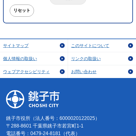
サイトマップ
このサイトについて
個人情報の取扱い
リンクの取扱い
ウェブアクセシビリティ
お問い合わせ
銚子市役所（法人番号：6000020122025）
〒288-8601 千葉県銚子市若宮町1-1
電話番号：0479-24-8181（代表）