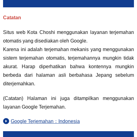
Catatan
Situs web Kota Choshi menggunakan layanan terjemahan
otomatis yang disediakan oleh Google.
Karena ini adalah terjemahan mekanis yang menggunakan
sistem terjemahan otomatis, terjemahannya mungkin tidak
akurat. Harap diperhatikan bahwa kontennya mungkin
berbeda dari halaman asli berbahasa Jepang sebelum
diterjemahkan.
(Catatan) Halaman ini juga ditampilkan menggunakan
layanan Google Terjemahan.
Google Terjemahan：Indonesia