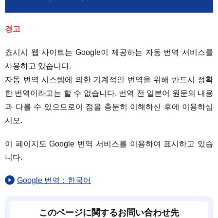
경고
쵸시시 웹 사이트는 Google이 제공하는 자동 번역 서비스를
사용하고 있습니다.
자동 번역 시스템에 의한 기계적인 번역을 위해 반드시 정확
한 번역이라고는 할 수 없습니다. 번역 전 일본어 원문의 내용
과 다를 수 있으므로이 점을 충분히 이해하신 후에 이용하십
시오.
이 페이지도 Google 번역 서비스를 이용하여 표시하고 있습
니다.
Google 번역：한국어
このページに関するお問い合わせ先