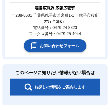
秘書広報課 広報広聴班
〒288-8601 千葉県銚子市若宮町1-1 （銚子市役所
本庁舎3階）
電話番号：0479-24-8823
ファクス番号：0479-25-4044
お問い合わせフォーム
このページに知りたい情報がない場合は
お探しの情報をご案内します