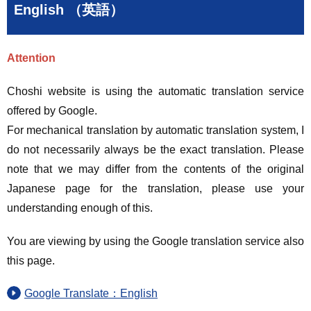
English （英語）
Attention
Choshi website is using the automatic translation service
offered by Google.
For mechanical translation by automatic translation system, I
do not necessarily always be the exact translation. Please
note that we may differ from the contents of the original
Japanese page for the translation, please use your
understanding enough of this.
You are viewing by using the Google translation service also
this page.
Google Translate：English