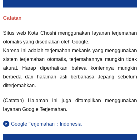
Catatan
Situs web Kota Choshi menggunakan layanan terjemahan
otomatis yang disediakan oleh Google.
Karena ini adalah terjemahan mekanis yang menggunakan
sistem terjemahan otomatis, terjemahannya mungkin tidak
akurat. Harap diperhatikan bahwa kontennya mungkin
berbeda dari halaman asli berbahasa Jepang sebelum
diterjemahkan.
(Catatan) Halaman ini juga ditampilkan menggunakan
layanan Google Terjemahan.
Google Terjemahan：Indonesia