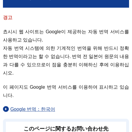
경고
쵸시시 웹 사이트는 Google이 제공하는 자동 번역 서비스를
사용하고 있습니다.
자동 번역 시스템에 의한 기계적인 번역을 위해 반드시 정확
한 번역이라고는 할 수 없습니다. 번역 전 일본어 원문의 내용
과 다를 수 있으므로이 점을 충분히 이해하신 후에 이용하십
시오.
이 페이지도 Google 번역 서비스를 이용하여 표시하고 있습
니다.
Google 번역：한국어
このページに関するお問い合わせ先