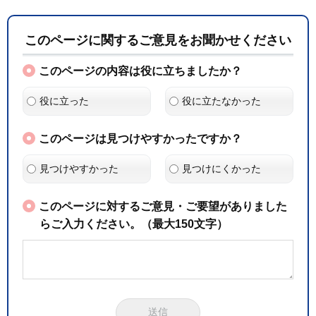
このページに関するご意見をお聞かせください
このページの内容は役に立ちましたか？
役に立った
役に立たなかった
このページは見つけやすかったですか？
見つけやすかった
見つけにくかった
このページに対するご意見・ご要望がありました
らご入力ください。（最大150文字）