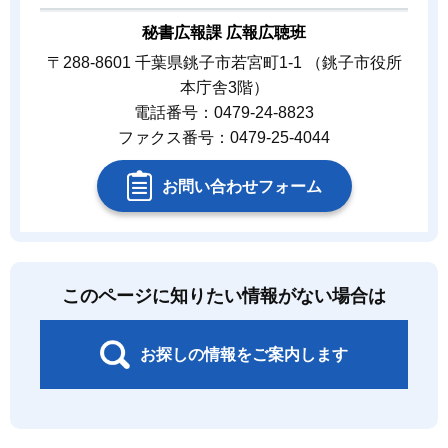
秘書広報課 広報広聴班
〒288-8601 千葉県銚子市若宮町1-1 （銚子市役所
本庁舎3階）
電話番号：0479-24-8823
ファクス番号：0479-25-4044
お問い合わせフォーム
このページに知りたい情報がない場合は
お探しの情報をご案内します