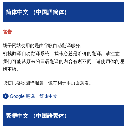
简体中文 （中国語簡体）
警告
铫子网站使用的是由谷歌自动翻译服务。
机械翻译自动翻译系统，我未必总是准确的翻译。请注意，
我们可能从原来的日语翻译的内容有所不同，请使用你的理
解不够。
您使用谷歌翻译服务，也有利于本页面观看。
Google 翻译：简体中文
繁體中文 （中国語繁体）