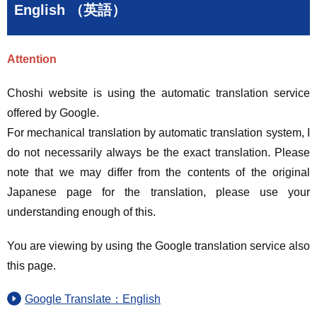
English （英語）
Attention
Choshi website is using the automatic translation service
offered by Google.
For mechanical translation by automatic translation system, I
do not necessarily always be the exact translation. Please
note that we may differ from the contents of the original
Japanese page for the translation, please use your
understanding enough of this.
You are viewing by using the Google translation service also
this page.
Google Translate：English