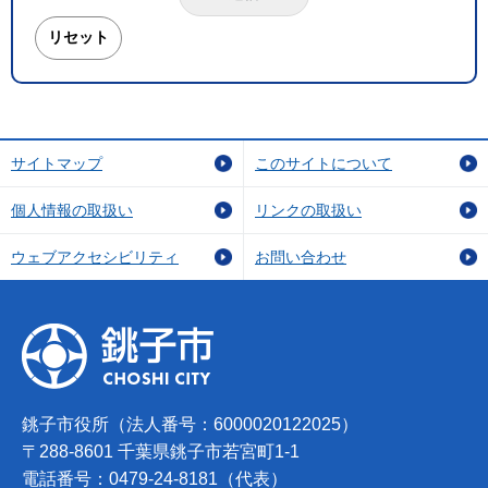
サイトマップ
このサイトについて
個人情報の取扱い
リンクの取扱い
ウェブアクセシビリティ
お問い合わせ
銚子市役所（法人番号：6000020122025）
〒288-8601 千葉県銚子市若宮町1-1
電話番号：0479-24-8181（代表）