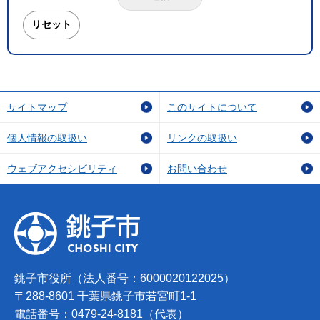
サイトマップ
このサイトについて
個人情報の取扱い
リンクの取扱い
ウェブアクセシビリティ
お問い合わせ
銚子市役所（法人番号：6000020122025）
〒288-8601 千葉県銚子市若宮町1-1
電話番号：0479-24-8181（代表）