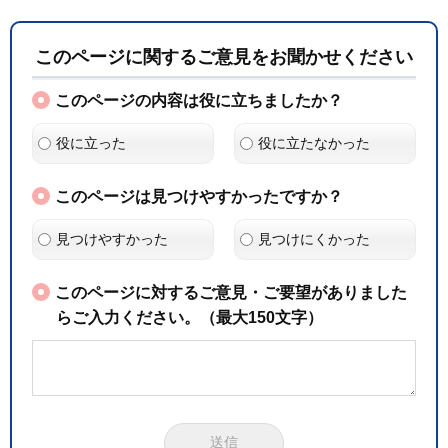
このページに関するご意見をお聞かせください
このページの内容は役に立ちましたか？
役に立った
役に立たなかった
このページは見つけやすかったですか？
見つけやすかった
見つけにくかった
このページに対するご意見・ご要望がありました
らご入力ください。（最大150文字）