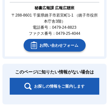
秘書広報課 広報広聴班
〒288-8601 千葉県銚子市若宮町1-1 （銚子市役所
本庁舎3階）
電話番号：0479-24-8823
ファクス番号：0479-25-4044
お問い合わせフォーム
このページに知りたい情報がない場合は
お探しの情報をご案内します