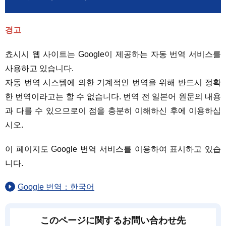
경고
쵸시시 웹 사이트는 Google이 제공하는 자동 번역 서비스를
사용하고 있습니다.
자동 번역 시스템에 의한 기계적인 번역을 위해 반드시 정확
한 번역이라고는 할 수 없습니다. 번역 전 일본어 원문의 내용
과 다를 수 있으므로이 점을 충분히 이해하신 후에 이용하십
시오.
이 페이지도 Google 번역 서비스를 이용하여 표시하고 있습
니다.
Google 번역：한국어
このページに関するお問い合わせ先