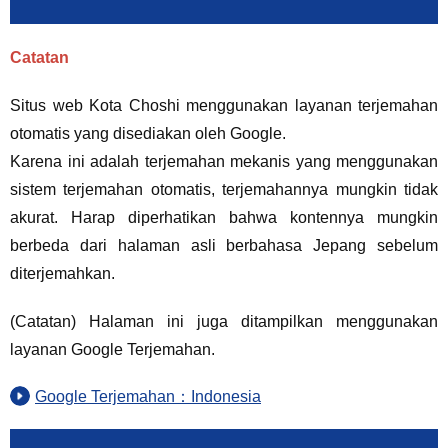
Catatan
Situs web Kota Choshi menggunakan layanan terjemahan
otomatis yang disediakan oleh Google.
Karena ini adalah terjemahan mekanis yang menggunakan
sistem terjemahan otomatis, terjemahannya mungkin tidak
akurat. Harap diperhatikan bahwa kontennya mungkin
berbeda dari halaman asli berbahasa Jepang sebelum
diterjemahkan.
(Catatan) Halaman ini juga ditampilkan menggunakan
layanan Google Terjemahan.
Google Terjemahan：Indonesia