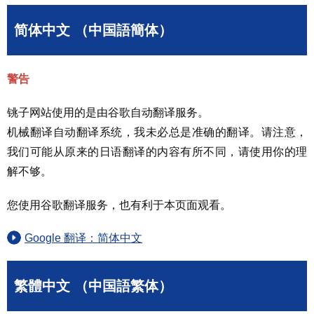
简体中文 （中国語簡体）
警告
铫子网站使用的是由谷歌自动翻译服务。
机械翻译自动翻译系统，我未必总是准确的翻译。请注意，
我们可能从原来的日语翻译的内容有所不同，请使用你的理
解不够。
您使用谷歌翻译服务，也有利于本页面观看。
Google 翻译：简体中文
繁體中文 （中国語繁体）