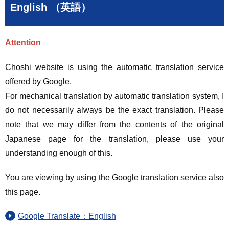
English （英語）
Attention
Choshi website is using the automatic translation service
offered by Google.
For mechanical translation by automatic translation system, I
do not necessarily always be the exact translation. Please
note that we may differ from the contents of the original
Japanese page for the translation, please use your
understanding enough of this.
You are viewing by using the Google translation service also
this page.
Google Translate：English