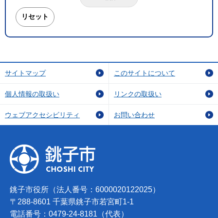
サイトマップ
このサイトについて
個人情報の取扱い
リンクの取扱い
ウェブアクセシビリティ
お問い合わせ
銚子市役所（法人番号：6000020122025）
〒288-8601 千葉県銚子市若宮町1-1
電話番号：0479-24-8181（代表）