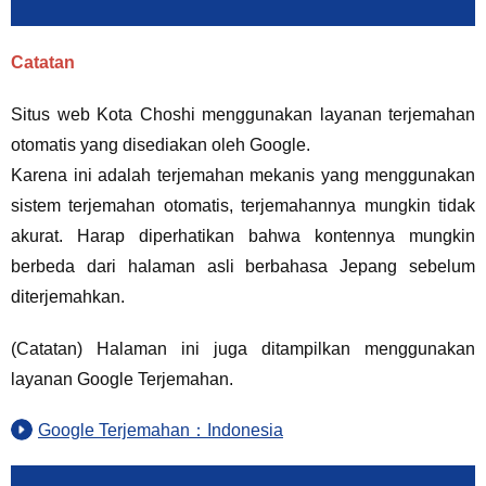
Catatan
Situs web Kota Choshi menggunakan layanan terjemahan
otomatis yang disediakan oleh Google.
Karena ini adalah terjemahan mekanis yang menggunakan
sistem terjemahan otomatis, terjemahannya mungkin tidak
akurat. Harap diperhatikan bahwa kontennya mungkin
berbeda dari halaman asli berbahasa Jepang sebelum
diterjemahkan.
(Catatan) Halaman ini juga ditampilkan menggunakan
layanan Google Terjemahan.
Google Terjemahan：Indonesia