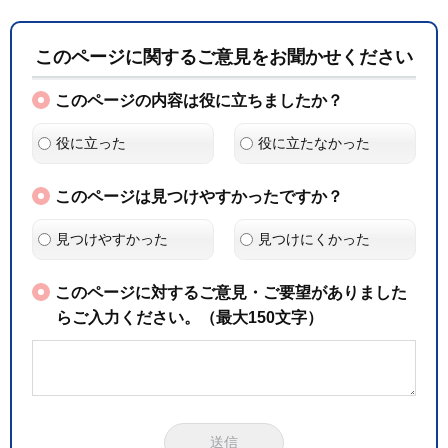
このページに関するご意見をお聞かせください
このページの内容は役に立ちましたか？
役に立った
役に立たなかった
このページは見つけやすかったですか？
見つけやすかった
見つけにくかった
このページに対するご意見・ご要望がありました
らご入力ください。（最大150文字）