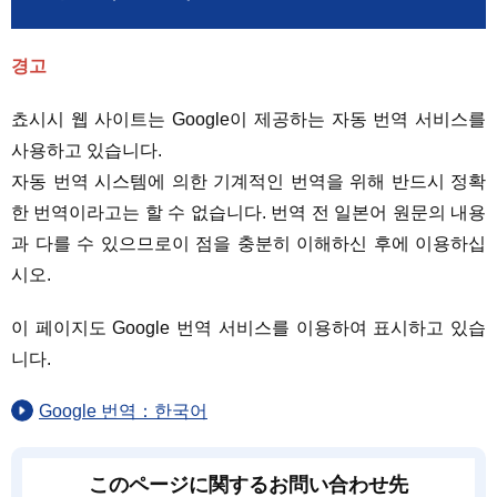
경고
쵸시시 웹 사이트는 Google이 제공하는 자동 번역 서비스를
사용하고 있습니다.
자동 번역 시스템에 의한 기계적인 번역을 위해 반드시 정확
한 번역이라고는 할 수 없습니다. 번역 전 일본어 원문의 내용
과 다를 수 있으므로이 점을 충분히 이해하신 후에 이용하십
시오.
이 페이지도 Google 번역 서비스를 이용하여 표시하고 있습
니다.
Google 번역：한국어
このページに関するお問い合わせ先