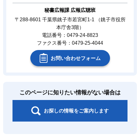
秘書広報課 広報広聴班
〒288-8601 千葉県銚子市若宮町1-1 （銚子市役所
本庁舎3階）
電話番号：0479-24-8823
ファクス番号：0479-25-4044
お問い合わせフォーム
このページに知りたい情報がない場合は
お探しの情報をご案内します