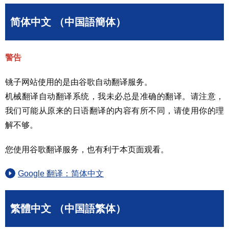
简体中文 （中国語簡体）
警告
铫子网站使用的是由谷歌自动翻译服务。
机械翻译自动翻译系统，我未必总是准确的翻译。请注意，
我们可能从原来的日语翻译的内容有所不同，请使用你的理
解不够。
您使用谷歌翻译服务，也有利于本页面观看。
Google 翻译：简体中文
繁體中文 （中国語繁体）