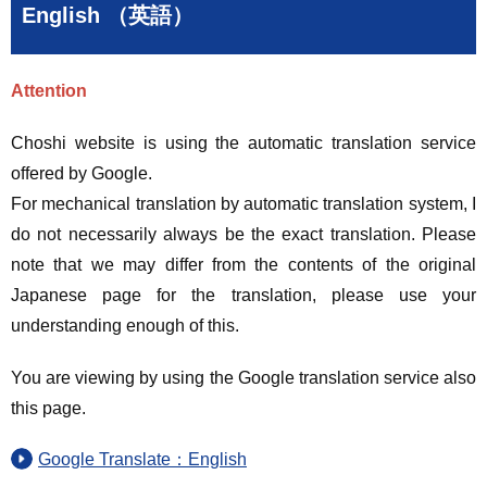
English （英語）
Attention
Choshi website is using the automatic translation service
offered by Google.
For mechanical translation by automatic translation system, I
do not necessarily always be the exact translation. Please
note that we may differ from the contents of the original
Japanese page for the translation, please use your
understanding enough of this.
You are viewing by using the Google translation service also
this page.
Google Translate：English