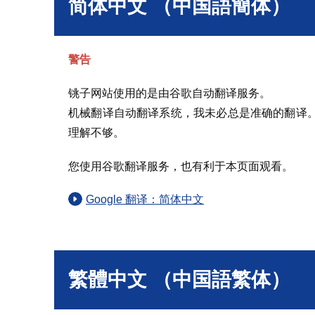
简体中文 （中国語簡体）
警告
铫子网站使用的是由谷歌自动翻译服务。
机械翻译自动翻译系统，我未必总是准确的翻译
理解不够。
您使用谷歌翻译服务，也有利于本页面观看。
Google 翻译：简体中文
繁體中文 （中国語繁体）