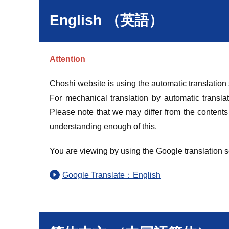
English （英語）
Attention
Choshi website is using the automatic translation
For mechanical translation by automatic translat
Please note that we may differ from the contents
understanding enough of this.
You are viewing by using the Google translation s
Google Translate：English