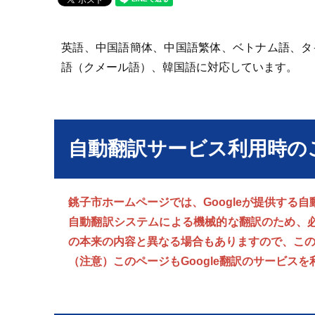
英語、中国語簡体、中国語繁体、ベトナム語、タ
語（クメール語）、韓国語に対応しています。
自動翻訳サービス利用時の
銚子市ホームページでは、Googleが提供する
自動翻訳システムによる機械的な翻訳のため、
の本来の内容と異なる場合もありますので、こ
（注意）このページもGoogle翻訳のサービス