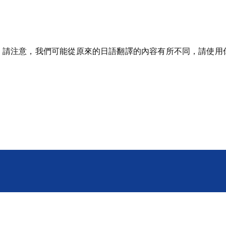
。請注意，我們可能從原來的日語翻譯的內容有所不同，請使用