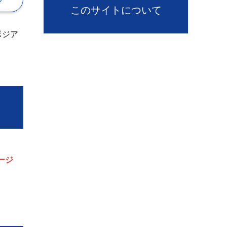
このサイトについて
ボジア
ージ