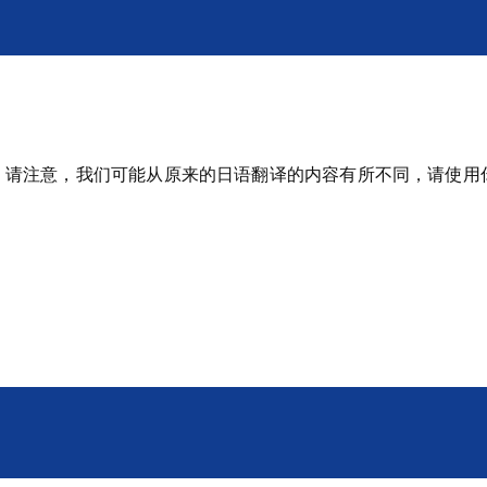
。请注意，我们可能从原来的日语翻译的内容有所不同，请使用