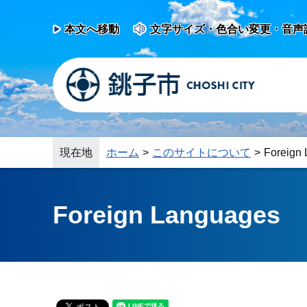
本文へ移動
文字サイズ・色合い変更・音声
現在地
ホーム
このサイトについて
Foreign
Foreign Languages