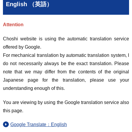
English （英語）
Attention
Choshi website is using the automatic translation service
offered by Google.
For mechanical translation by automatic translation system, I
do not necessarily always be the exact translation. Please
note that we may differ from the contents of the original
Japanese page for the translation, please use your
understanding enough of this.
You are viewing by using the Google translation service also
this page.
Google Translate：English