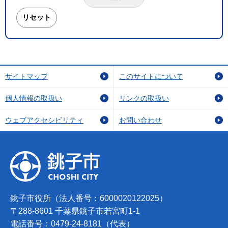
サイトマップ
このサイトについて
個人情報の取扱い
リンクの取扱い
ウェブアクセシビリティ
お問い合わせ
銚子市役所（法人番号：6000020122025）
〒288-8601 千葉県銚子市若宮町1-1
電話番号：0479-24-8181（代表）