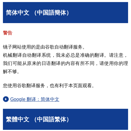
简体中文 （中国語簡体）
警告
铫子网站使用的是由谷歌自动翻译服务。
机械翻译自动翻译系统，我未必总是准确的翻译。请注意，
我们可能从原来的日语翻译的内容有所不同，请使用你的理
解不够。
您使用谷歌翻译服务，也有利于本页面观看。
Google 翻译：简体中文
繁體中文 （中国語繁体）