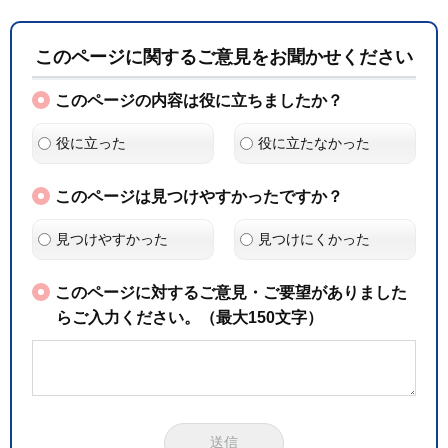
このページに関するご意見をお聞かせください
このページの内容は役に立ちましたか？
役に立った
役に立たなかった
このページは見つけやすかったですか？
見つけやすかった
見つけにくかった
このページに対するご意見・ご要望がありました
らご入力ください。（最大150文字）