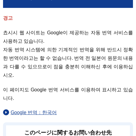
경고
쵸시시 웹 사이트는 Google이 제공하는 자동 번역 서비스를
사용하고 있습니다.
자동 번역 시스템에 의한 기계적인 번역을 위해 반드시 정확
한 번역이라고는 할 수 없습니다. 번역 전 일본어 원문의 내용
과 다를 수 있으므로이 점을 충분히 이해하신 후에 이용하십
시오.
이 페이지도 Google 번역 서비스를 이용하여 표시하고 있습
니다.
Google 번역：한국어
このページに関するお問い合わせ先