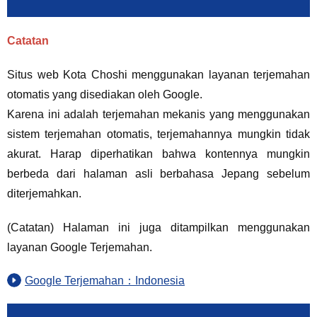
Catatan
Situs web Kota Choshi menggunakan layanan terjemahan
otomatis yang disediakan oleh Google.
Karena ini adalah terjemahan mekanis yang menggunakan
sistem terjemahan otomatis, terjemahannya mungkin tidak
akurat. Harap diperhatikan bahwa kontennya mungkin
berbeda dari halaman asli berbahasa Jepang sebelum
diterjemahkan.
(Catatan) Halaman ini juga ditampilkan menggunakan
layanan Google Terjemahan.
Google Terjemahan：Indonesia