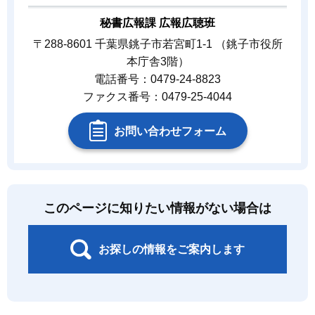
秘書広報課 広報広聴班
〒288-8601 千葉県銚子市若宮町1-1 （銚子市役所
本庁舎3階）
電話番号：0479-24-8823
ファクス番号：0479-25-4044
お問い合わせフォーム
このページに知りたい情報がない場合は
お探しの情報をご案内します