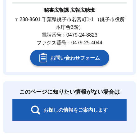
秘書広報課 広報広聴班
〒288-8601 千葉県銚子市若宮町1-1 （銚子市役所
本庁舎3階）
電話番号：0479-24-8823
ファクス番号：0479-25-4044
お問い合わせフォーム
このページに知りたい情報がない場合は
お探しの情報をご案内します