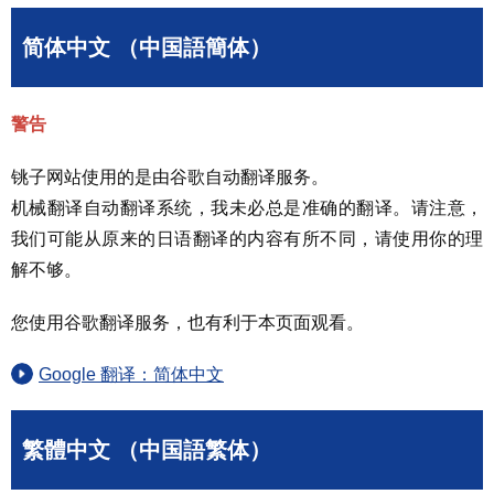
简体中文 （中国語簡体）
警告
铫子网站使用的是由谷歌自动翻译服务。
机械翻译自动翻译系统，我未必总是准确的翻译。请注意，
我们可能从原来的日语翻译的内容有所不同，请使用你的理
解不够。
您使用谷歌翻译服务，也有利于本页面观看。
Google 翻译：简体中文
繁體中文 （中国語繁体）