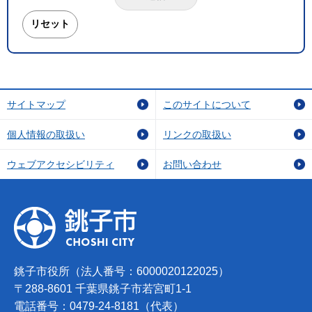
サイトマップ
このサイトについて
個人情報の取扱い
リンクの取扱い
ウェブアクセシビリティ
お問い合わせ
銚子市役所（法人番号：6000020122025）
〒288-8601 千葉県銚子市若宮町1-1
電話番号：0479-24-8181（代表）