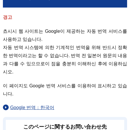
경고
쵸시시 웹 사이트는 Google이 제공하는 자동 번역 서비스를
사용하고 있습니다.
자동 번역 시스템에 의한 기계적인 번역을 위해 반드시 정확
한 번역이라고는 할 수 없습니다. 번역 전 일본어 원문의 내용
과 다를 수 있으므로이 점을 충분히 이해하신 후에 이용하십
시오.
이 페이지도 Google 번역 서비스를 이용하여 표시하고 있습
니다.
Google 번역：한국어
このページに関するお問い合わせ先