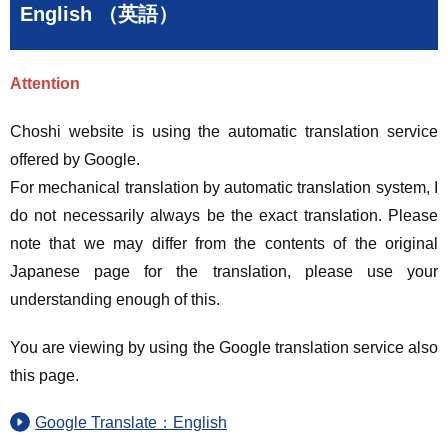
English （英語）
Attention
Choshi website is using the automatic translation service
offered by Google.
For mechanical translation by automatic translation system, I
do not necessarily always be the exact translation. Please
note that we may differ from the contents of the original
Japanese page for the translation, please use your
understanding enough of this.
You are viewing by using the Google translation service also
this page.
Google Translate：English