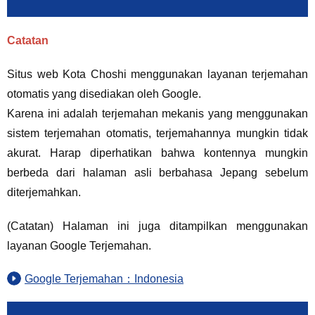
Catatan
Situs web Kota Choshi menggunakan layanan terjemahan
otomatis yang disediakan oleh Google.
Karena ini adalah terjemahan mekanis yang menggunakan
sistem terjemahan otomatis, terjemahannya mungkin tidak
akurat. Harap diperhatikan bahwa kontennya mungkin
berbeda dari halaman asli berbahasa Jepang sebelum
diterjemahkan.
(Catatan) Halaman ini juga ditampilkan menggunakan
layanan Google Terjemahan.
Google Terjemahan：Indonesia