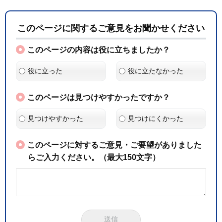
このページに関するご意見をお聞かせください
このページの内容は役に立ちましたか？
役に立った
役に立たなかった
このページは見つけやすかったですか？
見つけやすかった
見つけにくかった
このページに対するご意見・ご要望がありました
らご入力ください。（最大150文字）