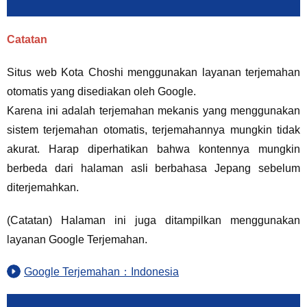
Catatan
Situs web Kota Choshi menggunakan layanan terjemahan
otomatis yang disediakan oleh Google.
Karena ini adalah terjemahan mekanis yang menggunakan
sistem terjemahan otomatis, terjemahannya mungkin tidak
akurat. Harap diperhatikan bahwa kontennya mungkin
berbeda dari halaman asli berbahasa Jepang sebelum
diterjemahkan.
(Catatan) Halaman ini juga ditampilkan menggunakan
layanan Google Terjemahan.
Google Terjemahan：Indonesia