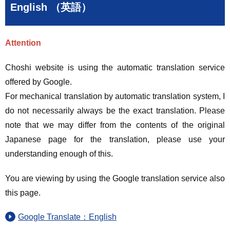
English （英語）
Attention
Choshi website is using the automatic translation service
offered by Google.
For mechanical translation by automatic translation system, I
do not necessarily always be the exact translation. Please
note that we may differ from the contents of the original
Japanese page for the translation, please use your
understanding enough of this.
You are viewing by using the Google translation service also
this page.
Google Translate：English