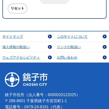
サイトマップ
このサイトについて
個人情報の取扱い
リンクの取扱い
ウェブアクセシビリティ
お問い合わせ
銚子市役所（法人番号：6000020122025）
〒288-8601 千葉県銚子市若宮町1-1
電話番号：0479-24-8181（代表）