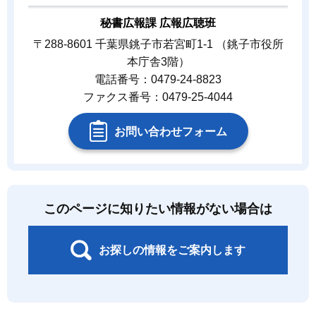
秘書広報課 広報広聴班
〒288-8601 千葉県銚子市若宮町1-1 （銚子市役所
本庁舎3階）
電話番号：0479-24-8823
ファクス番号：0479-25-4044
お問い合わせフォーム
このページに知りたい情報がない場合は
お探しの情報をご案内します