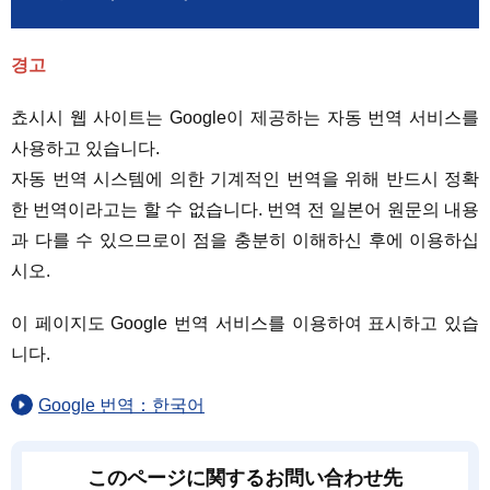
경고
쵸시시 웹 사이트는 Google이 제공하는 자동 번역 서비스를
사용하고 있습니다.
자동 번역 시스템에 의한 기계적인 번역을 위해 반드시 정확
한 번역이라고는 할 수 없습니다. 번역 전 일본어 원문의 내용
과 다를 수 있으므로이 점을 충분히 이해하신 후에 이용하십
시오.
이 페이지도 Google 번역 서비스를 이용하여 표시하고 있습
니다.
Google 번역：한국어
このページに関するお問い合わせ先