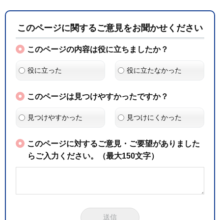
このページに関するご意見をお聞かせください
このページの内容は役に立ちましたか？
役に立った
役に立たなかった
このページは見つけやすかったですか？
見つけやすかった
見つけにくかった
このページに対するご意見・ご要望がありました
らご入力ください。（最大150文字）