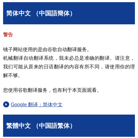
简体中文 （中国語簡体）
警告
铫子网站使用的是由谷歌自动翻译服务。
机械翻译自动翻译系统，我未必总是准确的翻译。请注意，
我们可能从原来的日语翻译的内容有所不同，请使用你的理
解不够。
您使用谷歌翻译服务，也有利于本页面观看。
Google 翻译：简体中文
繁體中文 （中国語繁体）